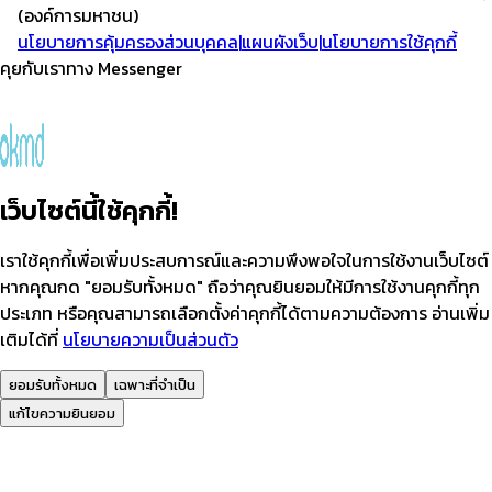
(องค์การมหาชน)
นโยบายการคุ้มครองส่วนบุคคล
|
แผนผังเว็บ
|
นโยบายการใช้คุกกี้
คุยกับเราทาง Messenger
เว็บไซต์นี้ใช้คุกกี้!
เราใช้คุกกี้เพื่อเพิ่มประสบการณ์และความพึงพอใจในการใช้งานเว็บไซต์
หากคุณกด "ยอมรับทั้งหมด" ถือว่าคุณยินยอมให้มีการใช้งานคุกกี้ทุก
ประเภท หรือคุณสามารถเลือกตั้งค่าคุกกี้ได้ตามความต้องการ อ่านเพิ่ม
เติมได้ที่
นโยบายความเป็นส่วนตัว
ยอมรับทั้งหมด
เฉพาะที่จำเป็น
แก้ไขความยินยอม