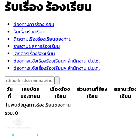
รับเรื่อง
ร้องเรียน
ช่องทางการร้องเรียน
รับเรื่องร้องเรียน
ติดตามเรื่องร้องเรียนของท่าน
รายงานผลการร้องเรียน
เอกสารเรื่องร้องเรียน
ช่องทางแจ้งเรื่องร้องเรียนฯ สำนักงาน ป.ป.ช.
ช่องทางแจ้งเรื่องร้องเรียนฯ สำนักงาน ป.ป.ท.
วัน
เลขบัตร
เรื่องร้อง
ส่วนงานที่ร้อง
สถานะร้อ
ที่
ประชาชน
เรียน
เรียน
เรียน
ไม่พบข้อมูลการร้องเรียนของท่าน
รวม
:
0