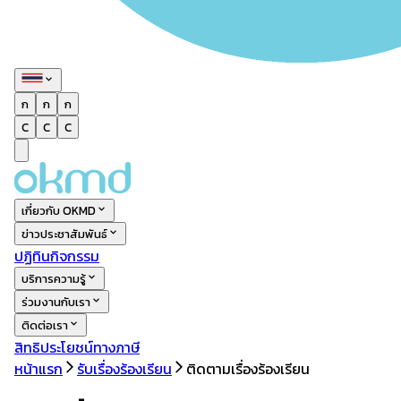
ก
ก
ก
C
C
C
เกี่ยวกับ OKMD
ข่าวประชาสัมพันธ์
ปฏิทินกิจกรรม
บริการความรู้
ร่วมงานกับเรา
ติดต่อเรา
สิทธิประโยชน์ทางภาษี
หน้าแรก
รับเรื่องร้องเรียน
ติดตามเรื่องร้องเรียน