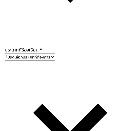
ประเภทที่ร้องเรียน
*