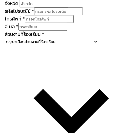
จังหวัด
รหัสไปรษณีย์
*
โทรศัพท์
*
อีเมล
*
ส่วนงานที่ร้องเรียน
*