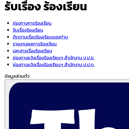
รับเรื่อง
ร้องเรียน
ช่องทางการร้องเรียน
รับเรื่องร้องเรียน
ติดตามเรื่องร้องเรียนของท่าน
รายงานผลการร้องเรียน
เอกสารเรื่องร้องเรียน
ช่องทางแจ้งเรื่องร้องเรียนฯ สำนักงาน ป.ป.ช.
ช่องทางแจ้งเรื่องร้องเรียนฯ สำนักงาน ป.ป.ท.
ข้อมูลส่วนตัว