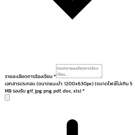
รายละเอียดการร้องเรียน
*
เอกสารประกอบ
(ขนาดแนะนำ: 1200x630px)
(ขนาดไฟล์ไม่เกิน 5
MB รองรับ gif, jpg, png, pdf, doc, xls)
*