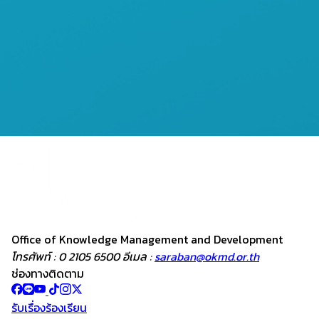
Office of Knowledge
Management and
Development
โทรศัพท์ : 0 2105 6500 อีเมล :
saraban@okmd.or.th
ช่องทางติดตาม
รับเรื่องร้องเรียน