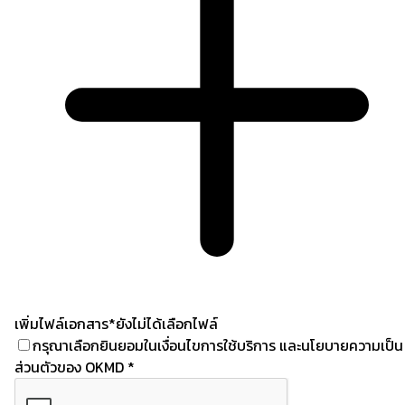
เพิ่มไฟล์เอกสาร
*ยังไม่ได้เลือกไฟล์
กรุณาเลือกยินยอมในเงื่อนไขการใช้บริการ และนโยบายความเป็น
ส่วนตัวของ OKMD
*