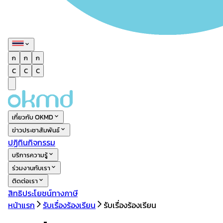
ก
ก
ก
C
C
C
เกี่ยวกับ OKMD
ข่าวประชาสัมพันธ์
ปฏิทินกิจกรรม
บริการความรู้
ร่วมงานกับเรา
ติดต่อเรา
สิทธิประโยชน์ทางภาษี
หน้าแรก
รับเรื่องร้องเรียน
รับเรื่องร้องเรียน