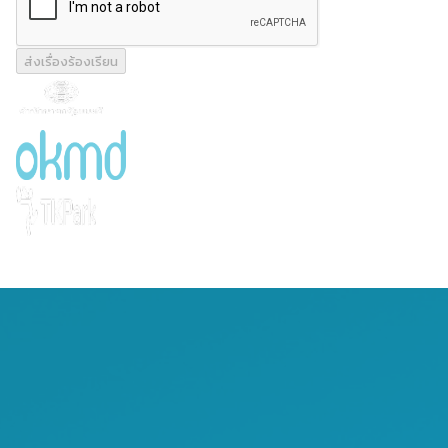
ส่งเรื่องร้องเรียน