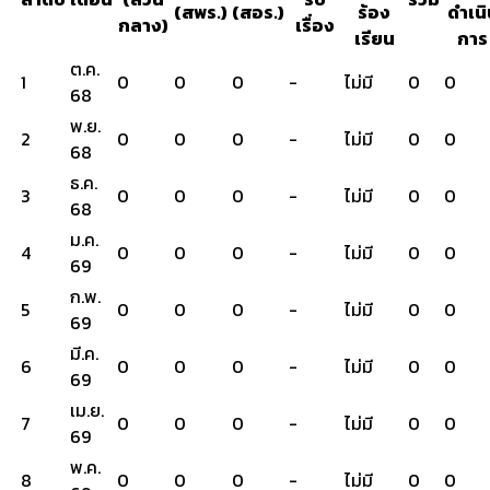
(สพร.)
(สอร.)
ร้อง
ดำเนิ
กลาง)
เรื่อง
เรียน
การ
ต.ค.
1
0
0
0
-
ไม่มี
0
0
68
พ.ย.
2
0
0
0
-
ไม่มี
0
0
68
ธ.ค.
3
0
0
0
-
ไม่มี
0
0
68
ม.ค.
4
0
0
0
-
ไม่มี
0
0
69
ก.พ.
5
0
0
0
-
ไม่มี
0
0
69
มี.ค.
6
0
0
0
-
ไม่มี
0
0
69
เม.ย.
7
0
0
0
-
ไม่มี
0
0
69
พ.ค.
8
0
0
0
-
ไม่มี
0
0