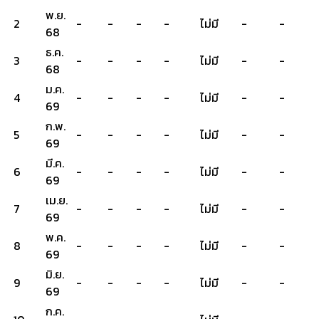
พ.ย.
2
-
-
-
-
ไม่มี
-
-
68
ธ.ค.
3
-
-
-
-
ไม่มี
-
-
68
ม.ค.
4
-
-
-
-
ไม่มี
-
-
69
ก.พ.
5
-
-
-
-
ไม่มี
-
-
69
มี.ค.
6
-
-
-
-
ไม่มี
-
-
69
เม.ย.
7
-
-
-
-
ไม่มี
-
-
69
พ.ค.
8
-
-
-
-
ไม่มี
-
-
69
มิ.ย.
9
-
-
-
-
ไม่มี
-
-
69
ก.ค.