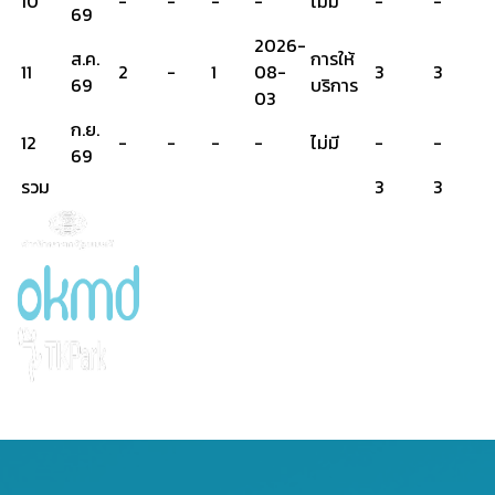
10
-
-
-
-
ไม่มี
-
-
69
2026-
ส.ค.
การให้
11
2
-
1
08-
3
3
69
บริการ
03
ก.ย.
12
-
-
-
-
ไม่มี
-
-
69
รวม
3
3