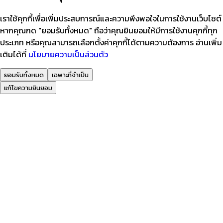
เราใช้คุกกี้เพื่อเพิ่มประสบการณ์และความพึงพอใจในการใช้งานเว็บไซต์
หากคุณกด "ยอมรับทั้งหมด" ถือว่าคุณยินยอมให้มีการใช้งานคุกกี้ทุก
ประเภท หรือคุณสามารถเลือกตั้งค่าคุกกี้ได้ตามความต้องการ อ่านเพิ่ม
เติมได้ที่
นโยบายความเป็นส่วนตัว
ยอมรับทั้งหมด
เฉพาะที่จำเป็น
แก้ไขความยินยอม