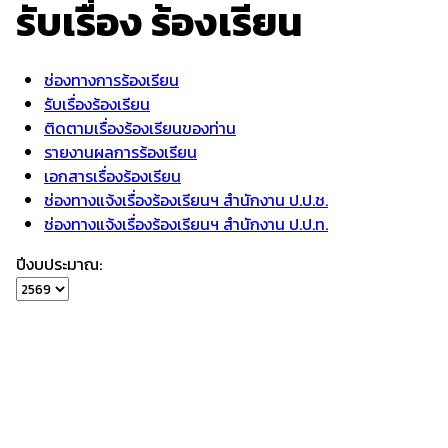
รับเรื่อง
ร้องเรียน
ช่องทางการร้องเรียน
รับเรื่องร้องเรียน
ติดตามเรื่องร้องเรียนของท่าน
รายงานผลการร้องเรียน
เอกสารเรื่องร้องเรียน
ช่องทางแจ้งเรื่องร้องเรียนฯ สำนักงาน ป.ป.ช.
ช่องทางแจ้งเรื่องร้องเรียนฯ สำนักงาน ป.ป.ท.
ปีงบประมาณ: