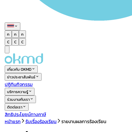
ก
ก
ก
C
C
C
เกี่ยวกับ OKMD
ข่าวประชาสัมพันธ์
ปฏิทินกิจกรรม
บริการความรู้
ร่วมงานกับเรา
ติดต่อเรา
สิทธิประโยชน์ทางภาษี
หน้าแรก
รับเรื่องร้องเรียน
รายงานผลการร้องเรียน