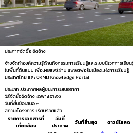
ประกาศจัดซื้อ
จัดจ้าง
จ้างจัดทำองค์ความรู้ด้านกิจกรรมการเรียนรู้และระบบนิเวศการเรียนรู
ในพื้นที่ต้นแบบ เพื่อเผยแพร่ผ่าน แพลตฟอร์มเมืองแห่งการเรียนรู้
ประเทศไทย และ OKMD Knowledge Portal
ประเภท :
ประกาศผลผู้ชนะการเสนอราคา
วิธีจัดซื้อจัดจ้าง :
เฉพาะเจาะจง
วันที่ยื่นข้อเสนอ :
-
สถานะโครงการ :
เรียบร้อยแล้ว
รายการเอกสารที่
วันที่
วันที่สิ้นสุด
ดาวน์โหลด
เกี่ยวข้อง
ประกาศ