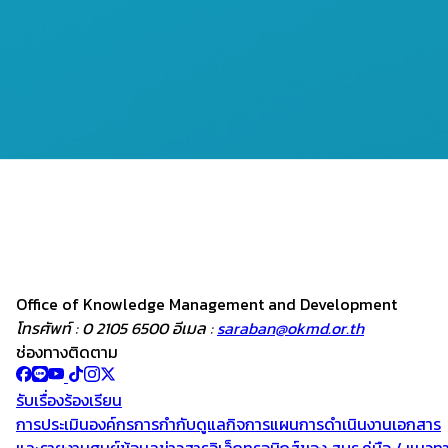
Office of Knowledge
Management and
Development
โทรศัพท์ : 0 2105 6500 อีเมล :
saraban@okmd.or.th
ช่องทางติดตาม
รับเรื่องร้องเรียน
การประเมินองค์กร
การกำกับดูแลกิจการ
แผนการดำเนินงาน
เอกสาร