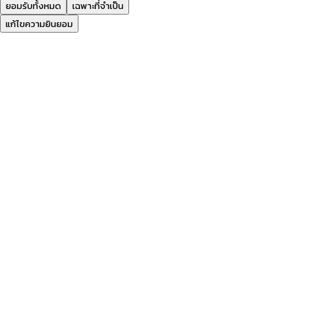
ยอมรับทั้งหมด
เฉพาะที่จำเป็น
แก้ไขความยินยอม