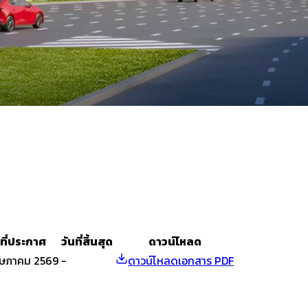
นที่ประกาศ
วันที่สิ้นสุด
ดาวน์โหลด
ฤษภาคม 2569
-
ดาวน์โหลดเอกสาร PDF