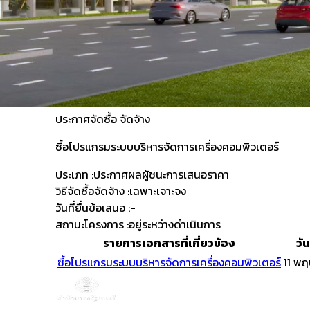
ประกาศจัดซื้อ
จัดจ้าง
ซื้อโปรแกรมระบบบริหารจัดการเครื่องคอมพิวเตอร์
ประเภท :
ประกาศผลผู้ชนะการเสนอราคา
วิธีจัดซื้อจัดจ้าง :
เฉพาะเจาะจง
วันที่ยื่นข้อเสนอ :
-
สถานะโครงการ :
อยู่ระหว่างดำเนินการ
รายการเอกสารที่เกี่ยวข้อง
วั
ซื้อโปรแกรมระบบบริหารจัดการเครื่องคอมพิวเตอร์
11 พ