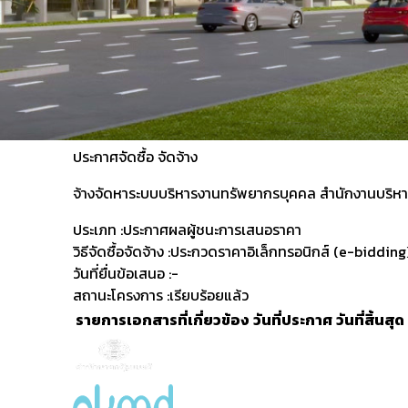
ประกาศจัดซื้อ
จัดจ้าง
จ้างจัดหาระบบบริหารงานทรัพยากรบุคคล สำนักงานบริหา
ประเภท :
ประกาศผลผู้ชนะการเสนอราคา
วิธีจัดซื้อจัดจ้าง :
ประกวดราคาอิเล็กทรอนิกส์ (e-bidding
วันที่ยื่นข้อเสนอ :
-
สถานะโครงการ :
เรียบร้อยแล้ว
รายการเอกสารที่เกี่ยวข้อง
วันที่ประกาศ
วันที่สิ้นสุด