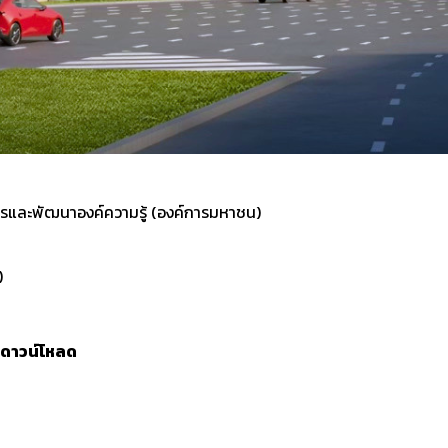
รและพัฒนาองค์ความรู้ (องค์การมหาชน)
)
ดาวน์โหลด