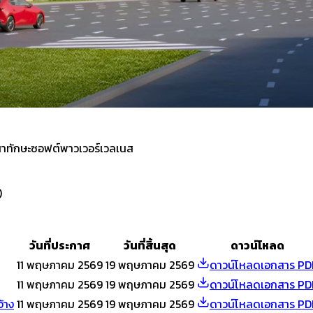
นาทักษะซอฟต์พาวเวอร์เวลเนส
)
วันที่ประกาศ
วันที่สิ้นสุด
ดาวน์โหลด
11 พฤษภาคม 2569
19 พฤษภาคม 2569
ดาวน์โหลดเอกสาร PD
11 พฤษภาคม 2569
19 พฤษภาคม 2569
ดาวน์โหลดเอกสาร PD
้าง
11 พฤษภาคม 2569
19 พฤษภาคม 2569
ดาวน์โหลดเอกสาร PD