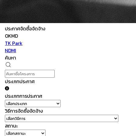
ประกาศจัดซื้อจัดจ้าง
OKMD
TK Park
NDMI
ค้นหา
ประเภทประกาศ
ประเภทการประกาศ
วิธีการจัดซื้อจัดจ้าง
สถานะ