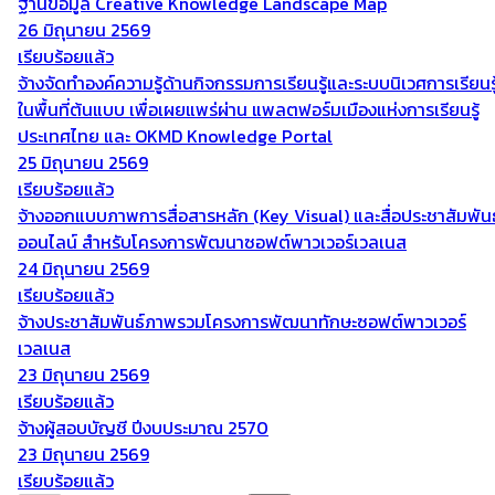
ฐานข้อมูล Creative Knowledge Landscape Map
26 มิถุนายน 2569
เรียบร้อยแล้ว
จ้างจัดทำองค์ความรู้ด้านกิจกรรมการเรียนรู้และระบบนิเวศการเรียนรู
ในพื้นที่ต้นแบบ เพื่อเผยแพร่ผ่าน แพลตฟอร์มเมืองแห่งการเรียนรู้
ประเทศไทย และ OKMD Knowledge Portal
25 มิถุนายน 2569
เรียบร้อยแล้ว
จ้างออกแบบภาพการสื่อสารหลัก (Key Visual) และสื่อประชาสัมพันธ
ออนไลน์ สำหรับโครงการพัฒนาซอฟต์พาวเวอร์เวลเนส
24 มิถุนายน 2569
เรียบร้อยแล้ว
จ้างประชาสัมพันธ์ภาพรวมโครงการพัฒนาทักษะซอฟต์พาวเวอร์
เวลเนส
23 มิถุนายน 2569
เรียบร้อยแล้ว
จ้างผู้สอบบัญชี ปีงบประมาณ 2570
23 มิถุนายน 2569
เรียบร้อยแล้ว