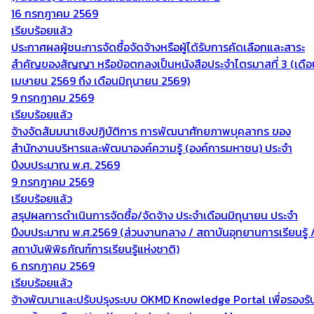
16 กรกฎาคม 2569
เรียบร้อยแล้ว
ประกาศผลผู้ชนะการจัดซื้อจัดจ้างหรือผู้ได้รับการคัดเลือกและสาระ
สำคัญของสัญญา หรือข้อตกลงเป็นหนังสือประจำไตรมาสที่ 3 (เดือ
เมษายน 2569 ถึง เดือนมิถุนายน 2569)
9 กรกฎาคม 2569
เรียบร้อยแล้ว
จ้างจัดสัมมนาเชิงปฏิบัติการ การพัฒนาศักยภาพบุคลากร ของ
สำนักงานบริหารและพัฒนาองค์ความรู้ (องค์การมหาชน) ประจำ
ปีงบประมาณ พ.ศ. 2569
9 กรกฎาคม 2569
เรียบร้อยแล้ว
สรุปผลการดำเนินการจัดซื้อ/จัดจ้าง ประจำเดือนมิถุนายน ประจำ
ปีงบประมาณ พ.ศ.2569 (ส่วนงานกลาง / สถาบันอุทยานการเรียนรู้ 
สถาบันพิพิธภัณฑ์การเรียนรู้แห่งชาติ)
6 กรกฎาคม 2569
เรียบร้อยแล้ว
จ้างพัฒนาและปรับปรุงระบบ OKMD Knowledge Portal เพื่อรองรั