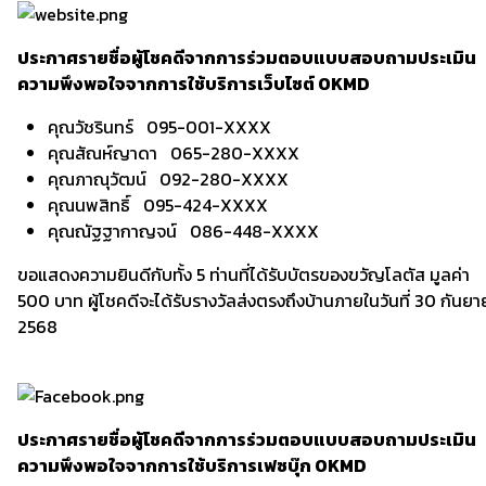
ประกาศรายชื่อผู้โชคดีจากการร่วมตอบแบบสอบถามประเมิน
ความพึงพอใจจากการใช้บริการเว็บไซต์ OKMD
คุณวัชรินทร์ 095-001-XXXX
คุณสัณห์ญาดา 065-280-XXXX
คุณภาณุวัฒน์ 092-280-XXXX
คุณนพสิทธิ์ 095-424-XXXX
คุณณัฐฐากาญจน์ 086-448-XXXX
ขอแสดงความยินดีกับทั้ง 5 ท่านที่ได้รับบัตรของขวัญโลตัส มูลค่า
500 บาท ผู้โชคดีจะได้รับรางวัลส่งตรงถึงบ้านภายในวันที่ 30 กันย
2568
ประกาศรายชื่อผู้โชคดีจากการร่วมตอบแบบสอบถามประเมิน
ความพึงพอใจจากการใช้บริการเฟซบุ๊ก OKMD