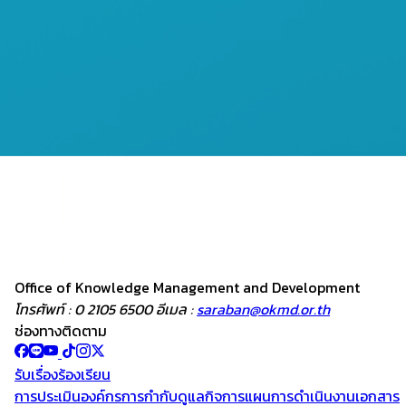
Office of Knowledge
Management and
Development
โทรศัพท์ : 0 2105 6500 อีเมล :
saraban@okmd.or.th
ช่องทางติดตาม
รับเรื่องร้องเรียน
การประเมินองค์กร
การกำกับดูแลกิจการ
แผนการดำเนินงาน
เอกสาร