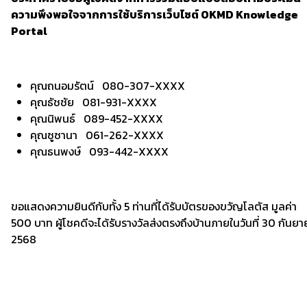
ความพึงพอใจจากการใช้บริการเว็บไซต์ OKMD Knowledge
Portal
คุณถนอมรัตน์ 080-307-XXXX
คุณธัชชัย 081-931-XXXX
คุณนิพนธ์ 089-452-XXXX
คุณซูซานา 061-262-XXXX
คุณธนพงษ์ 093-442-XXXX
ขอแสดงความยินดีกับทั้ง 5 ท่านที่ได้รับบัตรของขวัญโลตัส มูลค่า
500 บาท ผู้โชคดีจะได้รับรางวัลส่งตรงถึงบ้านภายในวันที่ 30 กันย
2568