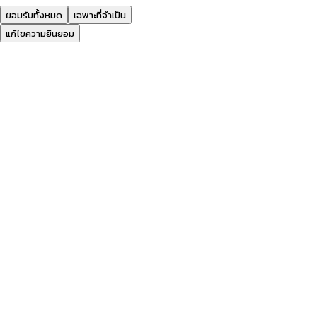
ยอมรับทั้งหมด
เฉพาะที่จำเป็น
แก้ไขความยินยอม