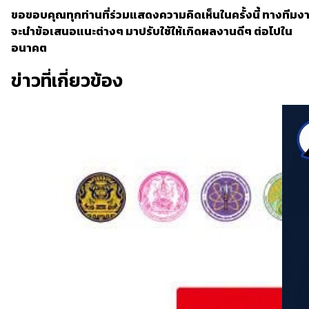
ขอขอบคุณทุกท่านที่ร่วมแสดงความคิดเห็นในครั้งนี้ ทางทีมง
จะนำข้อเสนอแนะต่างๆ มาปรับใช้ให้เกิดผลงานดีๆ ต่อไปใน
อนาคต
ข่าวที่เกี่ยวข้อง