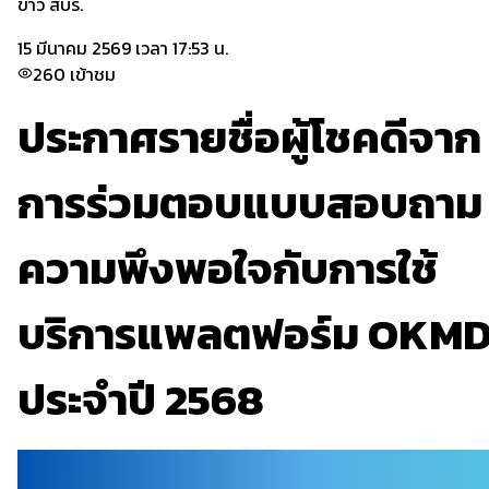
ข่าว สบร.
15 มีนาคม 2569 เวลา 17:53 น.
260
เข้าชม
ประกาศรายชื่อผู้โชคดีจาก
การร่วมตอบแบบสอบถาม
ความพึงพอใจกับการใช้
บริการแพลตฟอร์ม OKM
ประจำปี 2568