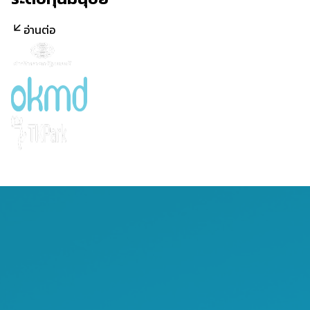
อ่านต่อ