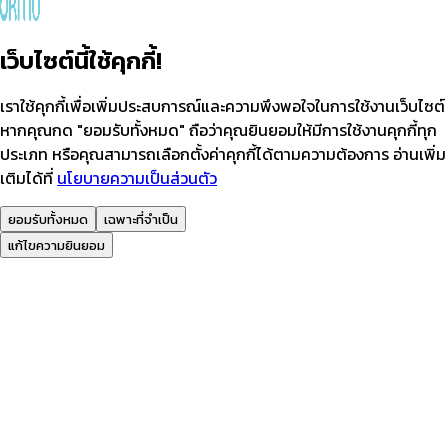
เว็บไซต์นี้ใช้คุกกี้!
เราใช้คุกกี้เพื่อเพิ่มประสบการณ์และความพึงพอใจในการใช้งานเว็บไซต์
หากคุณกด "ยอมรับทั้งหมด" ถือว่าคุณยินยอมให้มีการใช้งานคุกกี้ทุก
ประเภท หรือคุณสามารถเลือกตั้งค่าคุกกี้ได้ตามความต้องการ อ่านเพิ่ม
เติมได้ที่
นโยบายความเป็นส่วนตัว
ยอมรับทั้งหมด
เฉพาะที่จำเป็น
แก้ไขความยินยอม