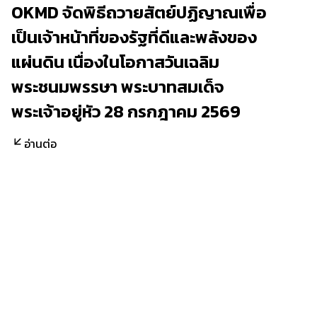
OKMD จัดพิธีถวายสัตย์ปฏิญาณเพื่อ
เป็นเจ้าหน้าที่ของรัฐที่ดีและพลังของ
แผ่นดิน เนื่องในโอกาสวันเฉลิม
พระชนมพรรษา พระบาทสมเด็จ
พระเจ้าอยู่หัว 28 กรกฎาคม 2569
อ่านต่อ