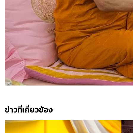
ข่าวที่เกี่ยวข้อง