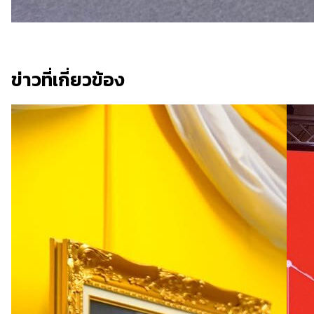
ข่าวที่เกี่ยวข้อง