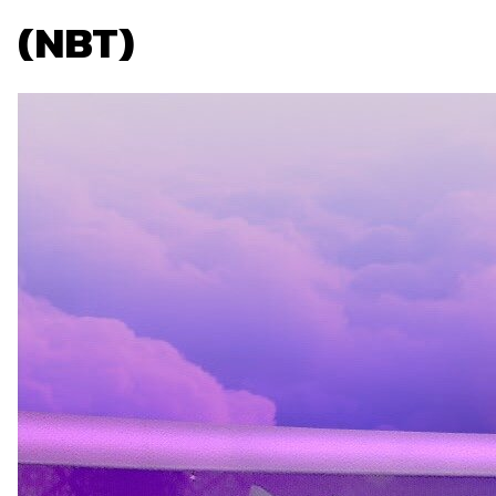
(NBT)