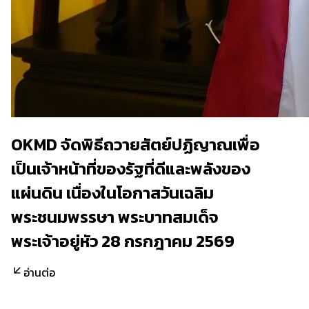
OKMD จัดพิธีถวายสัตย์ปฏิญาณเพื่อ
เป็นเจ้าหน้าที่ของรัฐที่ดีและพลังของ
แผ่นดิน เนื่องในโอกาสวันเฉลิม
พระชนมพรรษา พระบาทสมเด็จ
พระเจ้าอยู่หัว 28 กรกฎาคม 2569
อ่านต่อ